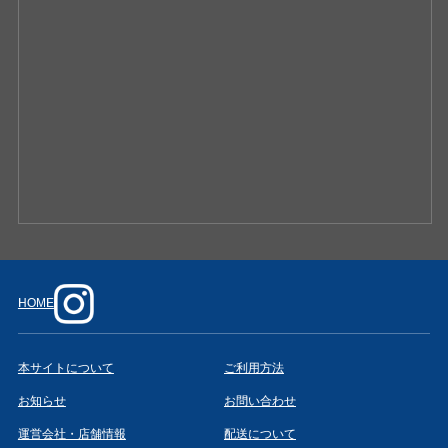
HOME
本サイトについて
ご利用方法
お知らせ
お問い合わせ
運営会社・店舗情報
配送について