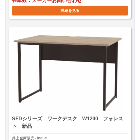
在庫数
メーカーお問い合わせ
詳細を見る
SFDシリーズ ワークデスク W1200 フォレス
ト 新品
井上金庫販売 / inoue