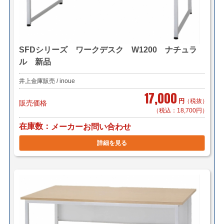
SFDシリーズ ワークデスク W1200 ナチュラ
ル 新品
井上金庫販売 / inoue
17,000
円
（税抜）
販売価格
（税込：18,700円）
在庫数
メーカーお問い合わせ
詳細を見る