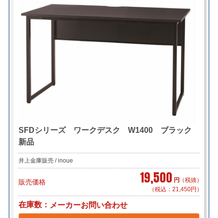
SFDシリーズ ワークデスク W1400 ブラック
新品
井上金庫販売 / inoue
19,500
円
（税抜）
販売価格
（税込：21,450円）
在庫数
メーカーお問い合わせ