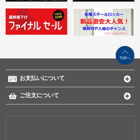
TOPへ
お支払いについて
ご注文について