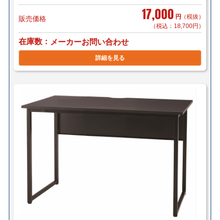
17,000
円
（税抜）
販売価格
（税込：18,700円）
在庫数
メーカーお問い合わせ
詳細を見る