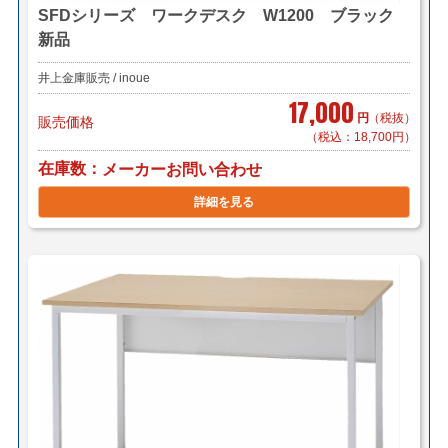
SFDシリーズ ワークデスク W1200 ブラック
新品
井上金庫販売 / inoue
17,000
円
（税抜）
販売価格
（税込：18,700円）
在庫数
メーカーお問い合わせ
詳細を見る