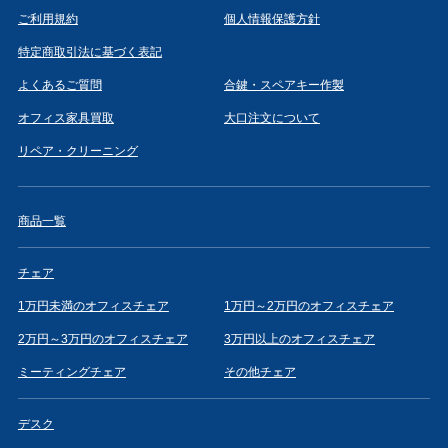
ご利用規約
個人情報保護方針
特定商取引法に基づく表記
よくあるご質問
合鍵・スペアキー作製
オフィス家具買取
大口注文について
リペア・クリーニング
商品一覧
チェア
1万円未満のオフィスチェア
1万円～2万円のオフィスチェア
2万円～3万円のオフィスチェア
3万円以上のオフィスチェア
ミーティングチェア
その他チェア
デスク