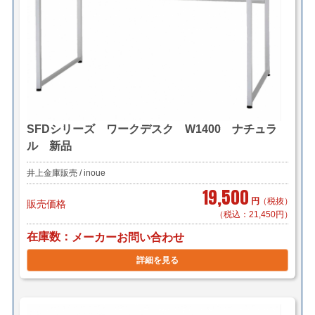
SFDシリーズ ワークデスク W1400 ナチュラ
ル 新品
井上金庫販売 / inoue
19,500
円
（税抜）
販売価格
（税込：21,450円）
在庫数
メーカーお問い合わせ
詳細を見る