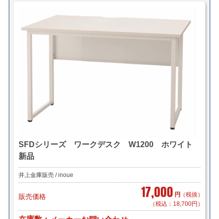
SFDシリーズ ワークデスク W1200 ホワイト
新品
井上金庫販売 / inoue
17,000
円
（税抜）
販売価格
（税込：18,700円）