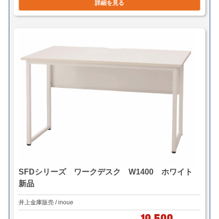
詳細を見る
SFDシリーズ ワークデスク W1400 ホワイト
新品
井上金庫販売 / inoue