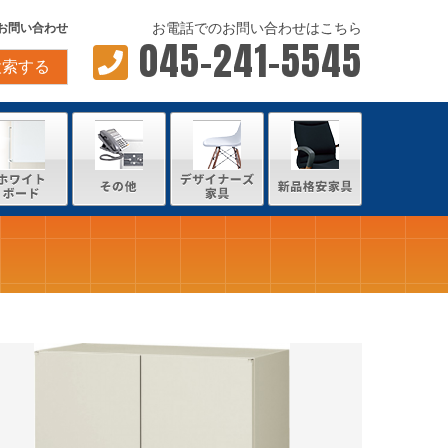
お電話でのお問い合わせはこちら
お問い合わせ
045-241-5545
検索する