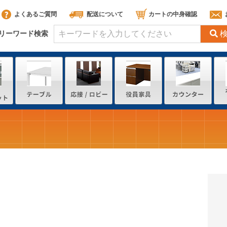
よくあるご質問
配送について
カートの中身確認
リーワード検索