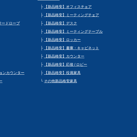
【新品格安】オフィスチェア
【新品格安】ミーティングチェア
 ワードローブ
【新品格安】デスク
【新品格安】ミーティングテーブル
【新品格安】ロッカー
【新品格安】書庫・キャビネット
【新品格安】カウンター
【新品格安】応接 / ロビー
ョンカウンター
【新品格安】役員家具
ー
その他新品格安家具