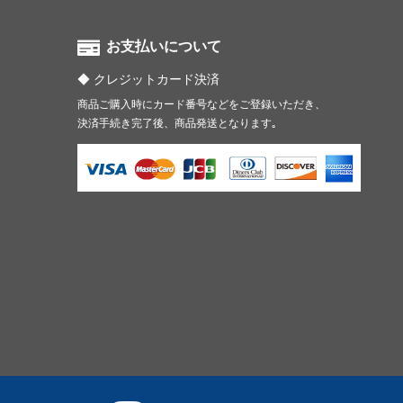
お支払いについて
クレジットカード決済
商品ご購入時にカード番号などをご登録いただき、
決済手続き完了後、商品発送となります｡