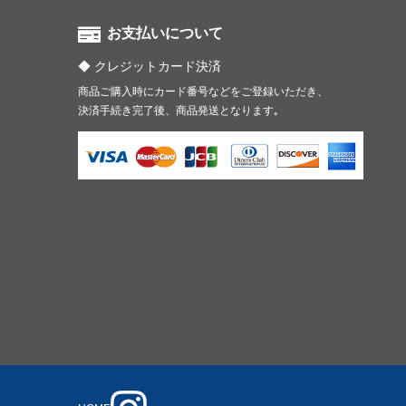
お支払いについて
クレジットカード決済
商品ご購入時にカード番号などをご登録いただき、
決済手続き完了後、商品発送となります｡