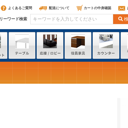
よくあるご質問
配送について
カートの中身確認
リーワード検索