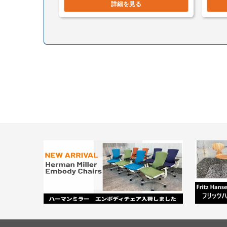
詳細を見る