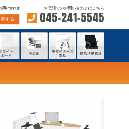
お電話でのお問い合わせはこちら
お問い合わせ
045-241-5545
検索する