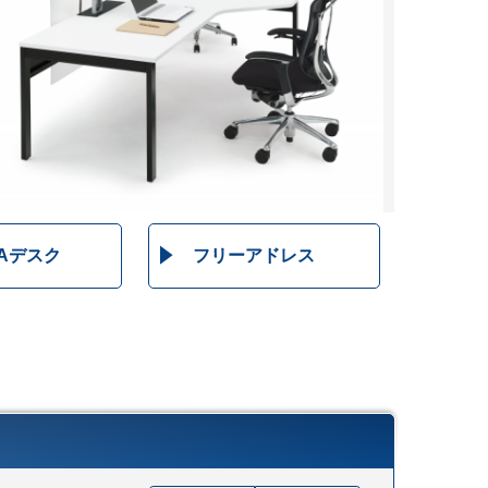
OAデスク
フリーアドレス