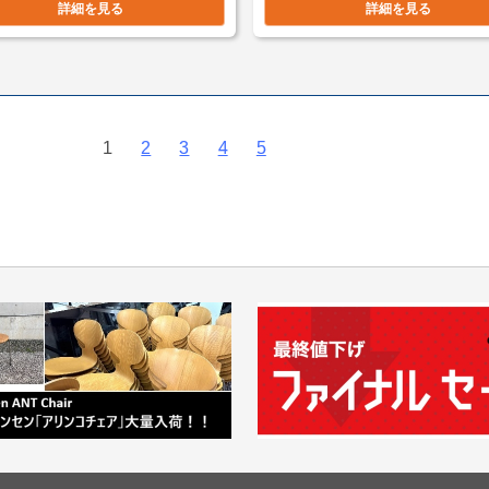
詳細を見る
詳細を見る
1
2
3
4
5