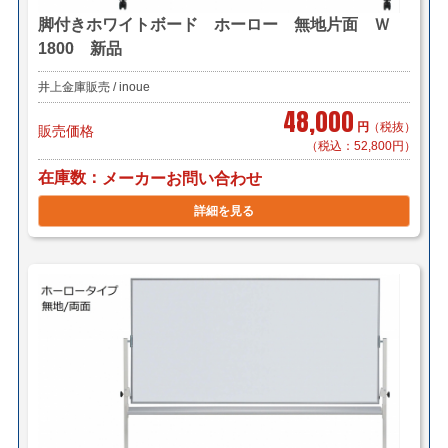
脚付きホワイトボード ホーロー 無地片面 Ｗ
1800 新品
井上金庫販売 / inoue
48,000
円
（税抜）
販売価格
（税込：52,800円）
在庫数
メーカーお問い合わせ
詳細を見る