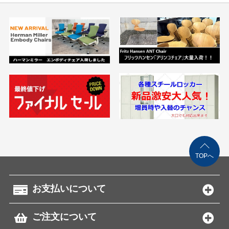
TOPへ
お支払いについて
ご注文について