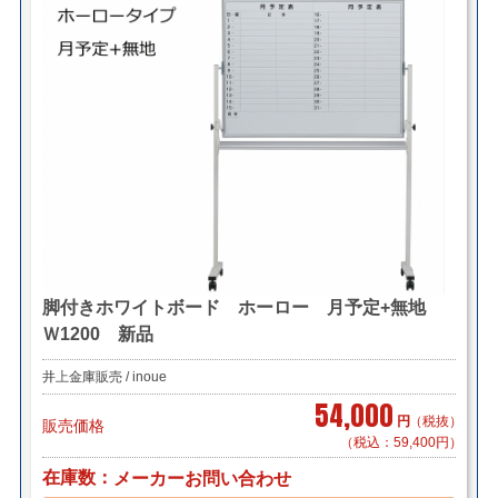
脚付きホワイトボード ホーロー 月予定+無地
Ｗ1200 新品
井上金庫販売 / inoue
54,000
円
（税抜）
販売価格
（税込：59,400円）
在庫数
メーカーお問い合わせ