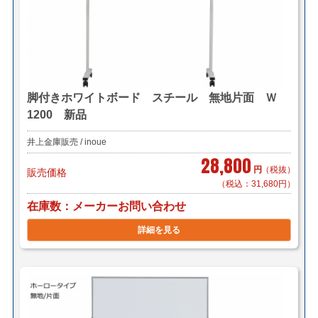
脚付きホワイトボード スチール 無地片面 Ｗ
1200 新品
井上金庫販売 / inoue
28,800
円
（税抜）
販売価格
（税込：31,680円）
在庫数
メーカーお問い合わせ
詳細を見る