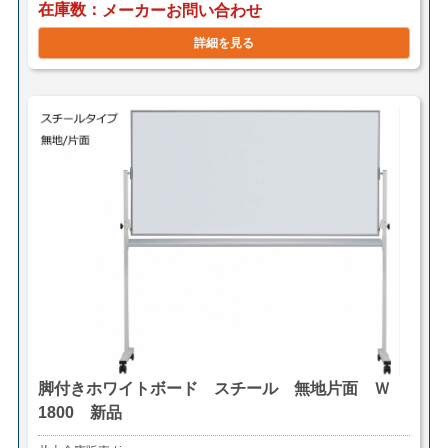
在庫数
メーカーお問い合わせ
詳細を見る
脚付きホワイトボード スチール 無地片面 Ｗ
1800 新品