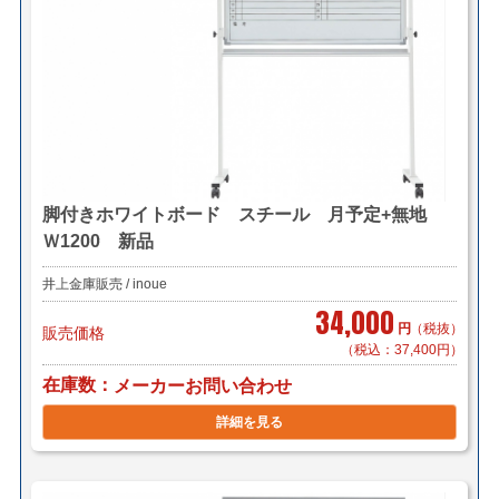
脚付きホワイトボード スチール 月予定+無地
Ｗ1200 新品
井上金庫販売 / inoue
34,000
円
（税抜）
販売価格
（税込：37,400円）
在庫数
メーカーお問い合わせ
詳細を見る