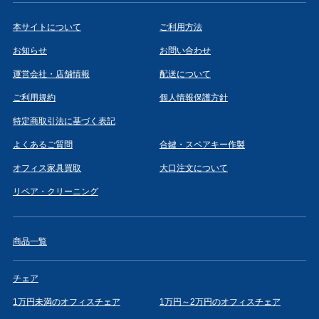
本サイトについて
ご利用方法
お知らせ
お問い合わせ
運営会社・店舗情報
配送について
ご利用規約
個人情報保護方針
特定商取引法に基づく表記
よくあるご質問
合鍵・スペアキー作製
オフィス家具買取
大口注文について
リペア・クリーニング
商品一覧
チェア
1万円未満のオフィスチェア
1万円～2万円のオフィスチェア