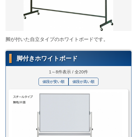
脚が付いた自立タイプのホワイトボードです。
脚付きホワイトボード
1～8件表示 / 全20件
値段が安い順
値段が高い順