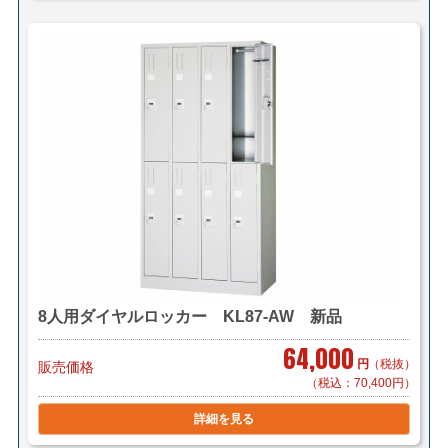
8人用ダイヤルロッカー KL87-AW 新品
64,000
円
（税抜）
販売価格
（税込：70,400円）
詳細を見る