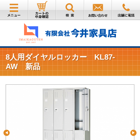
8人用ダイヤルロッカー KL87-
AW 新品