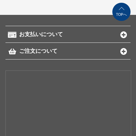
TOPへ
お支払いについて
ご注文について