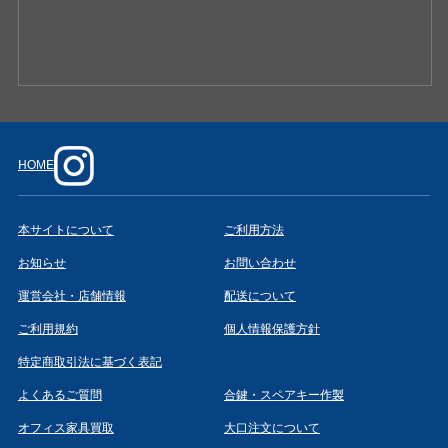
HOME
本サイトについて
ご利用方法
お知らせ
お問い合わせ
運営会社・店舗情報
配送について
ご利用規約
個人情報保護方針
特定商取引法に基づく表記
よくあるご質問
合鍵・スペアキー作製
オフィス家具買取
大口注文について