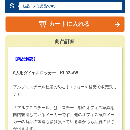
S
新品・未使用品です。
カートに入れる
商品詳細
【商品解説】
8人用ダイヤルロッカー KL87-AW
アルプススチール社製の8人用ロッカーを格安で販売致し
ます。
「アルプススチール」は、スチール製のオフィス家具を
国内製造しているメーカーです。他のオフィス家具メー
カーの商品の製造も請け負っている事からも品質の良さ
が伺えます。