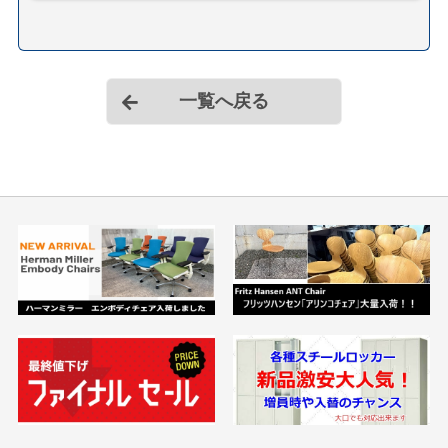
一覧へ戻る