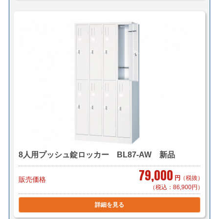
8人用プッシュ錠ロッカー BL87-AW 新品
79,000
円
（税抜）
販売価格
（税込：86,900円）
詳細を見る