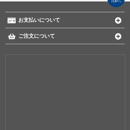
TOPへ
お支払いについて
ご注文について