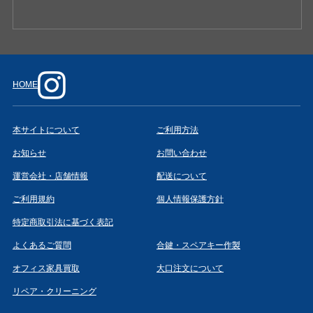
HOME
本サイトについて
ご利用方法
お知らせ
お問い合わせ
運営会社・店舗情報
配送について
ご利用規約
個人情報保護方針
特定商取引法に基づく表記
よくあるご質問
合鍵・スペアキー作製
オフィス家具買取
大口注文について
リペア・クリーニング