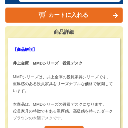
カートに入れる
商品詳細
【商品解説】
井上金庫 MMDシリーズ 役員デスク
MMDシリーズは、井上金庫の役員家具シリーズです。
重厚感のある役員家具をリーズナブルな価格で展開して
います。
本商品は、MMDシリーズの役員デスクになります。
役員家具の特徴でもある重厚感、高級感を持ったダーク
ブラウンの木製デスクです。