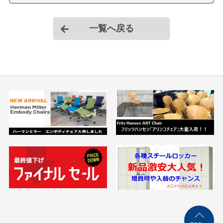
一覧へ戻る