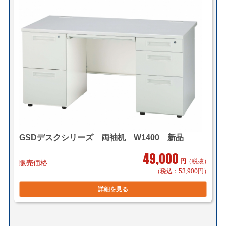
GSDデスクシリーズ 両袖机 W1400 新品
49,000
円
（税抜）
販売価格
（税込：53,900円）
詳細を見る