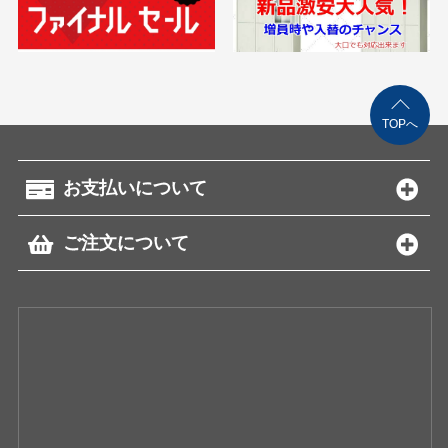
TOPへ
お支払いについて
ご注文について