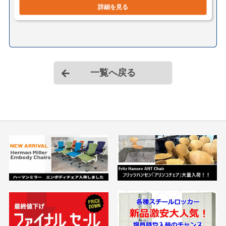
詳細を見る
一覧へ戻る