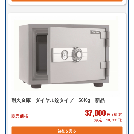
耐火金庫 ダイヤル錠タイプ 50Kg 新品
37,000
円
（税抜）
販売価格
（税込：40,700円）
詳細を見る