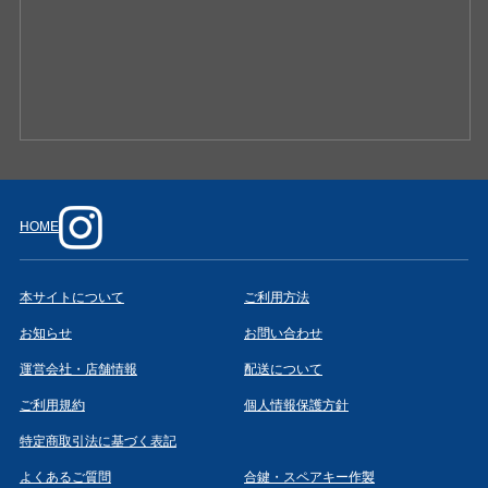
HOME
本サイトについて
ご利用方法
お知らせ
お問い合わせ
運営会社・店舗情報
配送について
ご利用規約
個人情報保護方針
特定商取引法に基づく表記
よくあるご質問
合鍵・スペアキー作製