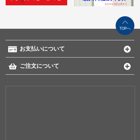
TOPへ
お支払いについて
ご注文について