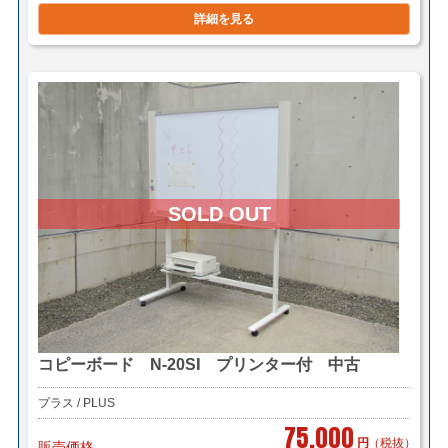
詳細を見る
コピーボード N-20SI プリンター付 中古
プラス / PLUS
75,000
円
（税抜）
販売価格