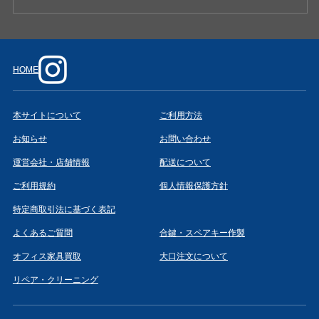
HOME
本サイトについて
ご利用方法
お知らせ
お問い合わせ
運営会社・店舗情報
配送について
ご利用規約
個人情報保護方針
特定商取引法に基づく表記
よくあるご質問
合鍵・スペアキー作製
オフィス家具買取
大口注文について
リペア・クリーニング