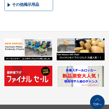
その他掲示用品
TOPへ