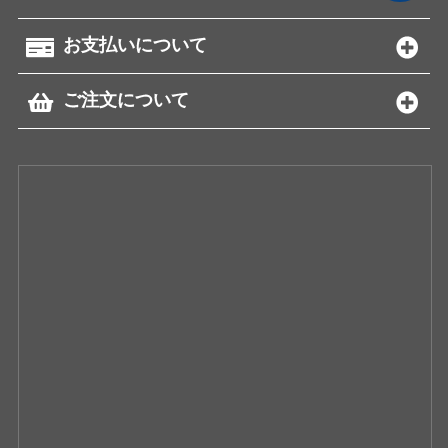
お支払いについて
ご注文について