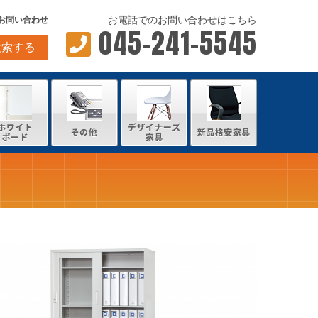
お電話でのお問い合わせはこちら
お問い合わせ
045-241-5545
検索する