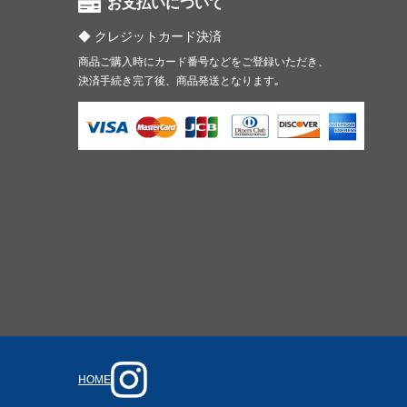
お支払いについて
クレジットカード決済
商品ご購入時にカード番号などをご登録いただき、
決済手続き完了後、商品発送となります｡
HOME