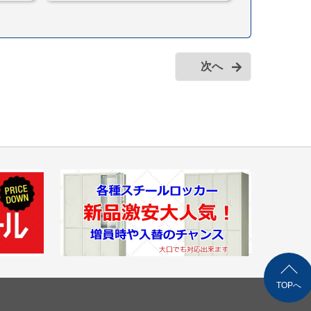
次へ
TOPへ