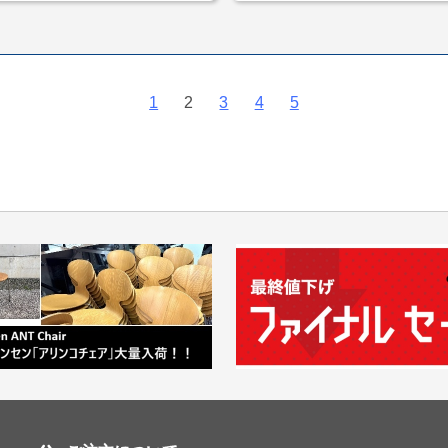
1
2
3
4
5