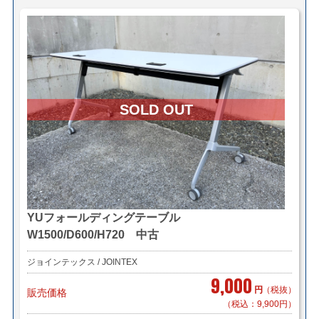
YUフォールディングテーブル
W1500/D600/H720 中古
ジョインテックス / JOINTEX
9,000
円
（税抜）
販売価格
（税込：9,900円）