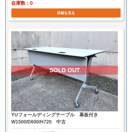
在庫数
0
詳細を見る
YUフォールディングテーブル 幕板付き
W1500/D600/H720 中古