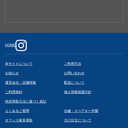
HOME
本サイトについて
ご利用方法
お知らせ
お問い合わせ
運営会社・店舗情報
配送について
ご利用規約
個人情報保護方針
特定商取引法に基づく表記
よくあるご質問
合鍵・スペアキー作製
オフィス家具買取
大口注文について