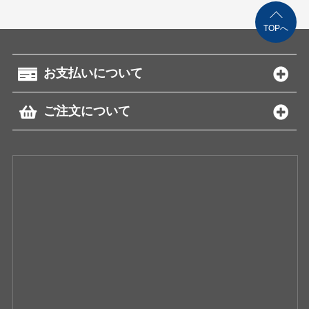
TOPへ
お支払いについて
ご注文について