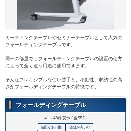
ミーティングテーブルやセミナーテーブルとして人気の
フォールディングテーブルです。
同一の部屋でもフォールディングテーブルの設置の仕方
によって全く違う用途に使用できます。
そんなフレキシブルな使い勝手と、移動性、収納性の高
さがフォールディングテーブルの特徴です。
フォールディングテーブル
41～48件表示 / 全55件
値段が安い順
値段が高い順