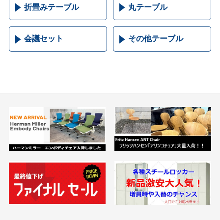
折畳みテーブル
丸テーブル
会議セット
その他テーブル