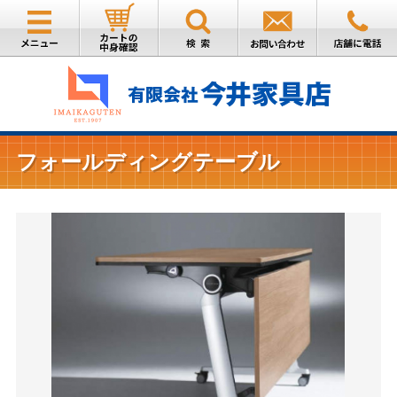
フォールディングテーブル