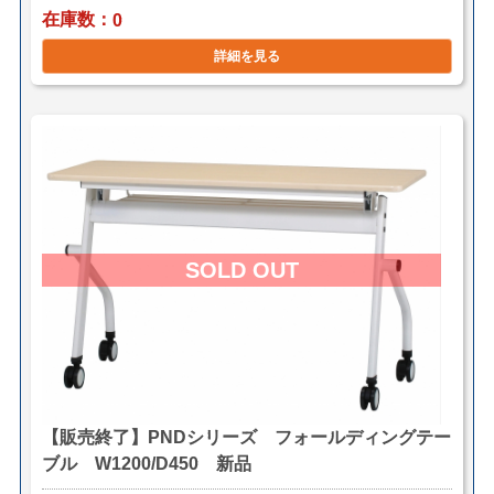
在庫数
0
詳細を見る
【販売終了】PNDシリーズ フォールディングテー
ブル W1200/D450 新品