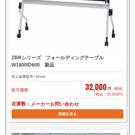
ZBRシリーズ フォールディングテーブル
W1800/D600 新品
井上金庫販売 / inoue
32,000
円
（税抜）
販売価格
（税込：35,200円）
在庫数
メーカーお問い合わせ
詳細を見る