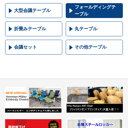
フォールディングテ
大型会議テーブル
ーブル
折畳みテーブル
丸テーブル
会議セット
その他テーブル