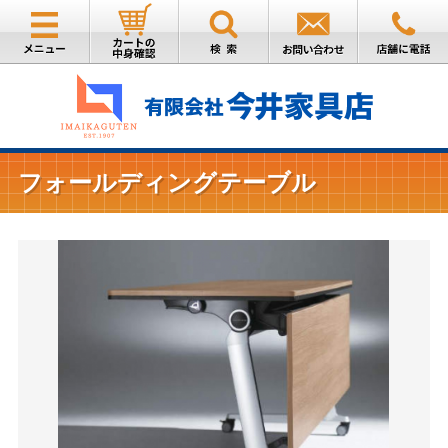
フォールディングテーブル