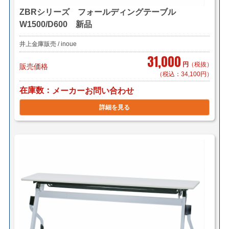
ZBRシリーズ フォールディングテーブル
W1500/D600 新品
井上金庫販売 / inoue
31,000
円
（税抜）
販売価格
（税込：34,100円）
在庫数
メーカーお問い合わせ
詳細を見る