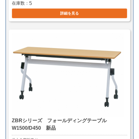
在庫数
5
詳細を見る
ZBRシリーズ フォールディングテーブル
W1500/D450 新品