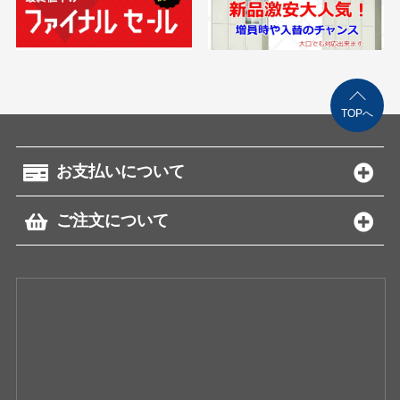
TOPへ
お支払いについて
ご注文について