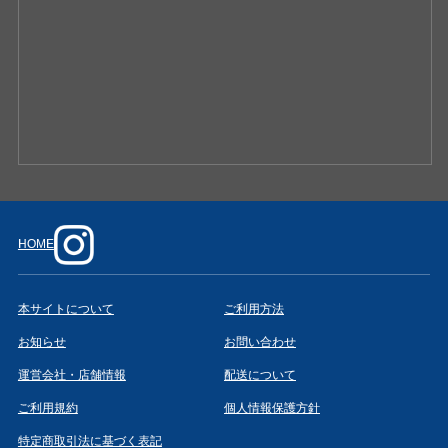
HOME
本サイトについて
ご利用方法
お知らせ
お問い合わせ
運営会社・店舗情報
配送について
ご利用規約
個人情報保護方針
特定商取引法に基づく表記