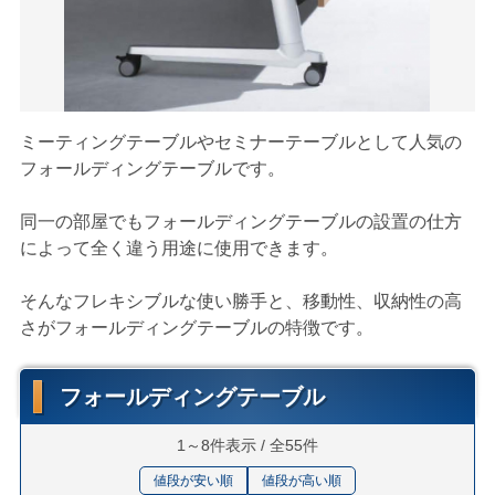
ミーティングテーブルやセミナーテーブルとして人気の
フォールディングテーブルです。
同一の部屋でもフォールディングテーブルの設置の仕方
によって全く違う用途に使用できます。
そんなフレキシブルな使い勝手と、移動性、収納性の高
さがフォールディングテーブルの特徴です。
フォールディングテーブル
1～8件表示 / 全55件
値段が安い順
値段が高い順