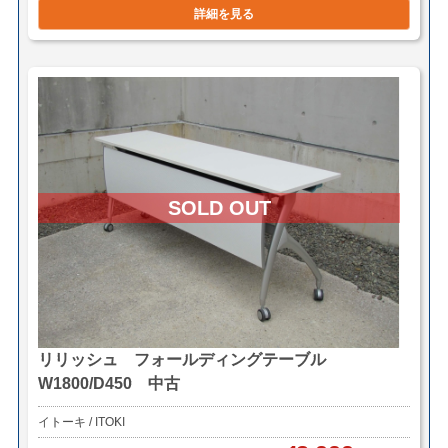
詳細を見る
リリッシュ フォールディングテーブル
W1800/D450 中古
イトーキ / ITOKI