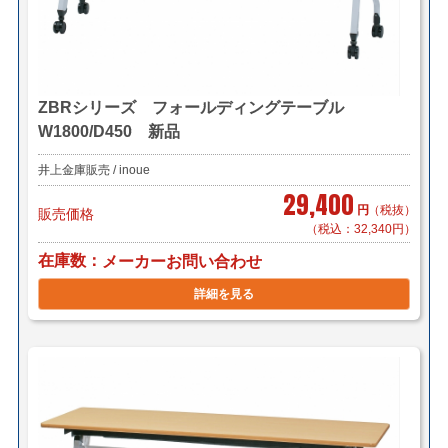
ZBRシリーズ フォールディングテーブル
W1800/D450 新品
井上金庫販売 / inoue
29,400
円
（税抜）
販売価格
（税込：32,340円）
在庫数
メーカーお問い合わせ
詳細を見る