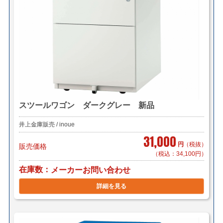
スツールワゴン ダークグレー 新品
井上金庫販売 / inoue
31,000
円
（税抜）
販売価格
（税込：34,100円）
在庫数
メーカーお問い合わせ
詳細を見る