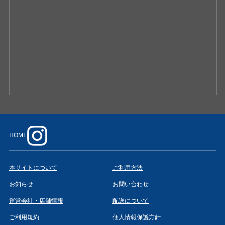
HOME
本サイトについて
ご利用方法
お知らせ
お問い合わせ
運営会社・店舗情報
配送について
ご利用規約
個人情報保護方針