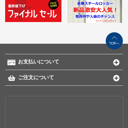
TOPへ
お支払いについて
ご注文について