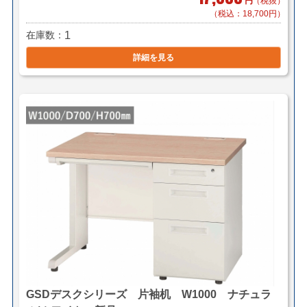
円
（税抜）
（税込：18,700円）
在庫数
1
詳細を見る
GSDデスクシリーズ 片袖机 W1000 ナチュラ