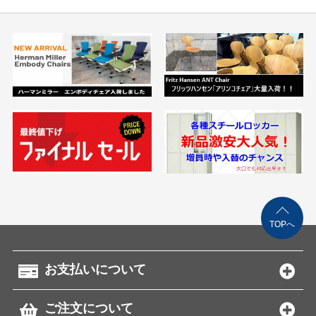
TOPへ
お支払いについて
ご注文について