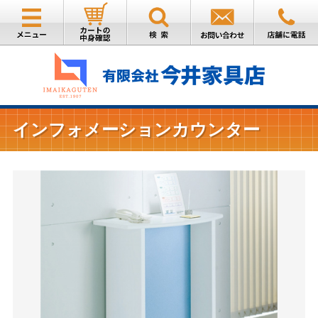
インフォメーションカウンター