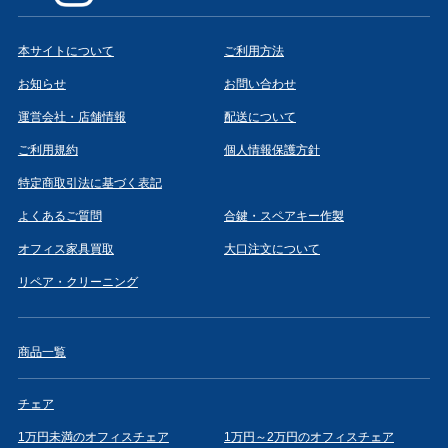
本サイトについて
ご利用方法
お知らせ
お問い合わせ
運営会社・店舗情報
配送について
ご利用規約
個人情報保護方針
特定商取引法に基づく表記
よくあるご質問
合鍵・スペアキー作製
オフィス家具買取
大口注文について
リペア・クリーニング
商品一覧
チェア
1万円未満のオフィスチェア
1万円～2万円のオフィスチェア