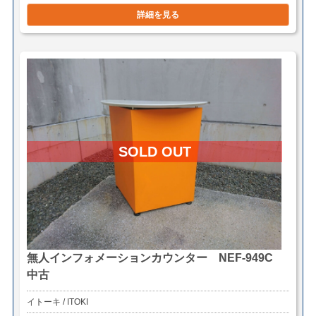
詳細を見る
無人インフォメーションカウンター NEF-949C
中古
イトーキ / ITOKI